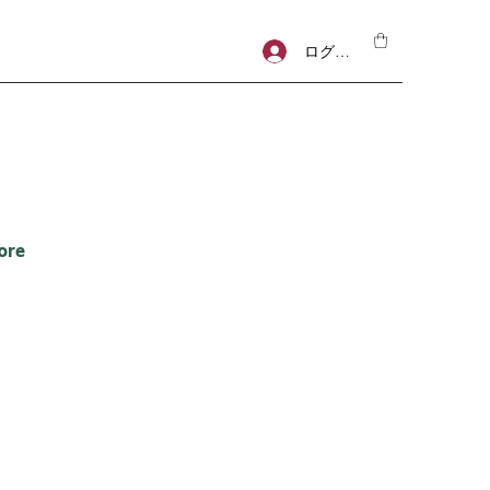
ログイン
ore