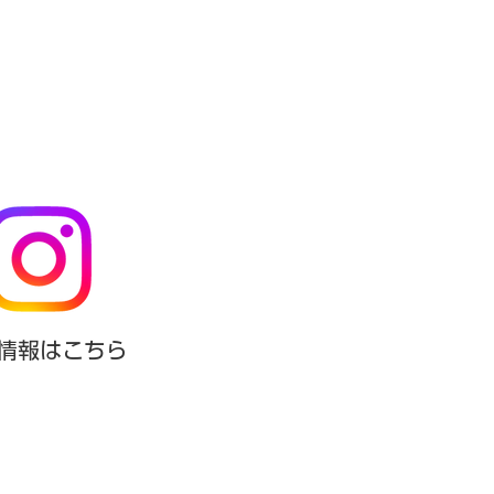
新情報はこちら