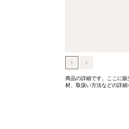
商品の詳細です。ここに販
材、取扱い方法などの詳細