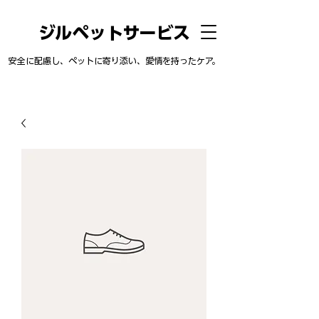
ジルペットサービス
安全に配慮し、ペットに寄り添い、愛情を持ったケア。