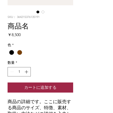
SKU： 364215376135191
商品名
価
￥8,500
格
色
*
数量
*
カートに追加する
商品の詳細です。ここに販売す
る商品のサイズ、特徴、素材、