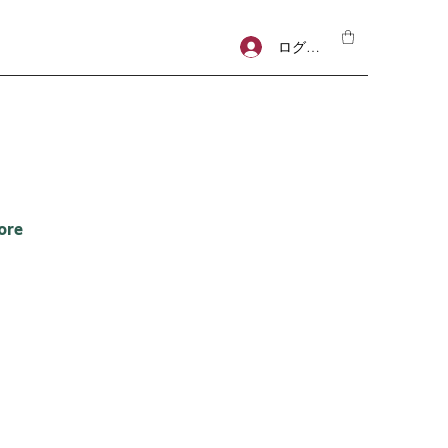
ログイン
ore