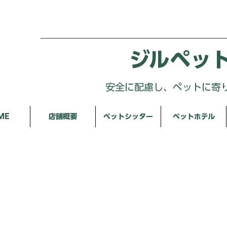
ジルペッ
安全に配慮し、ペットに寄
ME
店舗概要
ペットシッター
ペットホテル