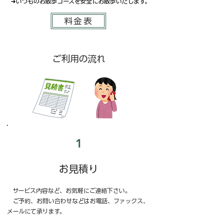
​ ➜いつものお散歩コースを安全にお散歩いたします。
料金表
ご利用の流れ
1
​お見積り
サービス内容など、お気軽にご連絡下さい。
ご予約、お問い合わせなどはお電話、ファックス、
メールにて承ります。