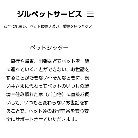
ジルペットサービス
安全に配慮し、ペットに寄り添い、愛情を持ったケア。
ペットシッター
旅行や帰省、出張などでペットを一緒
に連れていくことができない、お世話を
することができない…そんなときに、飼
い主さまに代わってペットのいつもの環
境＝住み慣れた家（ご自宅）に直接お伺
いして、いつもと変わらないお世話をす
ることで、ペット達のお留守番を安心安
全にサポートさせていただきます。