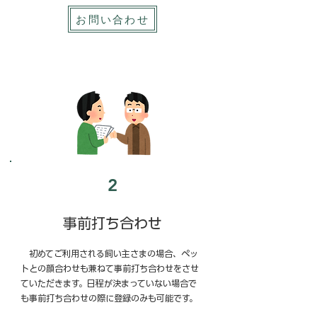
お問い合わせ
2
事前打ち合わせ
初めてご利用される飼い主さまの場合、ペッ
トとの顔合わせも兼ねて事前打ち合わせをさせ
ていただきます。​​日程が決まっていない場合で
も事前打ち合わせの際に登録のみも可能です。