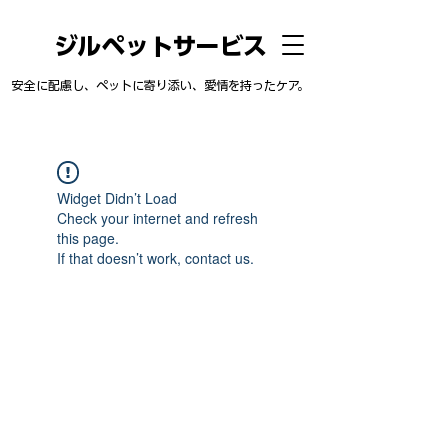
ジルペットサービス
安全に配慮し、ペットに寄り添い、愛情を持ったケア。
Widget Didn’t Load
Check your internet and refresh
this page.
If that doesn’t work, contact us.