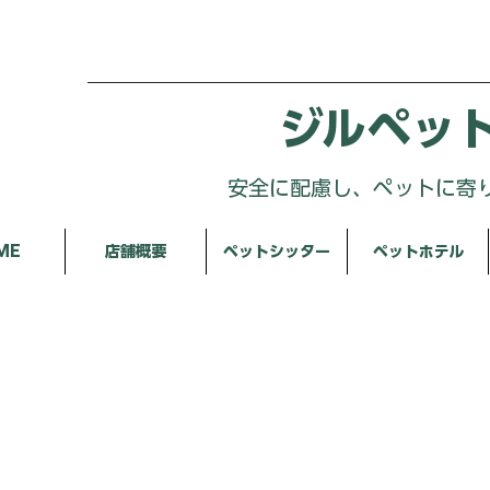
ジルペッ
安全に配慮し、ペットに寄
ME
店舗概要
ペットシッター
ペットホテル