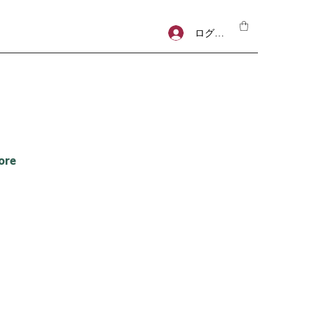
ログイン
ore