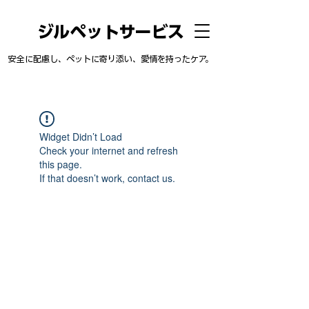
ジルペットサービス
安全に配慮し、ペットに寄り添い、愛情を持ったケア。
Widget Didn’t Load
Check your internet and refresh
this page.
If that doesn’t work, contact us.