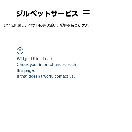
ジルペットサービス
安全に配慮し、ペットに寄り添い、愛情を持ったケア。
Widget Didn’t Load
Check your internet and refresh
this page.
If that doesn’t work, contact us.