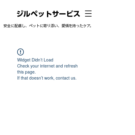
ジルペットサービス
安全に配慮し、ペットに寄り添い、愛情を持ったケア。
Widget Didn’t Load
Check your internet and refresh
this page.
If that doesn’t work, contact us.