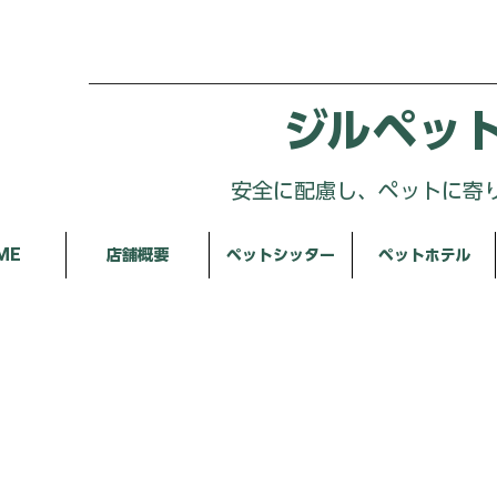
ジルペッ
安全に配慮し、ペットに寄
ME
店舗概要
ペットシッター
ペットホテル