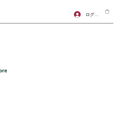
ログイン
ore