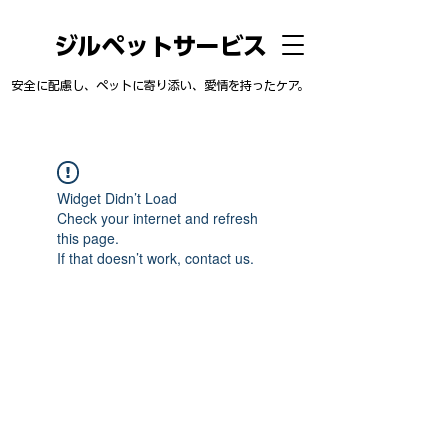
ジルペットサービス
安全に配慮し、ペットに寄り添い、愛情を持ったケア。
Widget Didn’t Load
Check your internet and refresh
this page.
If that doesn’t work, contact us.