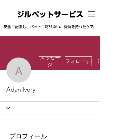
ジルペットサービス
安全に配慮し、ペットに寄り添い、愛情を持ったケア。
メッセー
フォローする
ジ
Adan Ivery
Adan Ivery
プロフィール